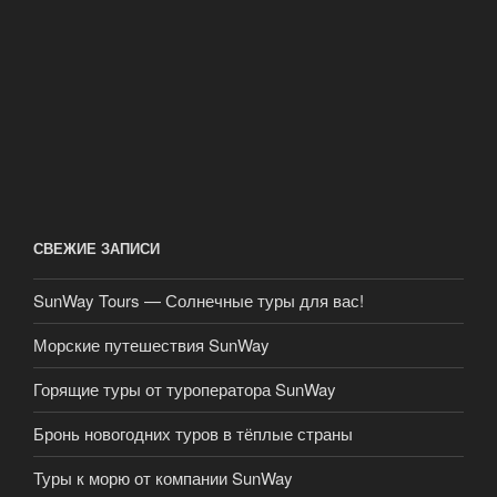
СВЕЖИЕ ЗАПИСИ
SunWay Tours — Солнечные туры для вас!
Морские путешествия SunWay
Горящие туры от туроператора SunWay
Бронь новогодних туров в тёплые страны
Туры к морю от компании SunWay