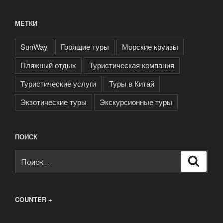
МЕТКИ
SunWay
Горящие туры
Морские круизы
Пляжный отдых
Туристическая компания
Туристические услуги
Туры в Китай
Экзотические туры
Экскурсионные туры
ПОИСК
Искать:
Поиск
COUNTER +