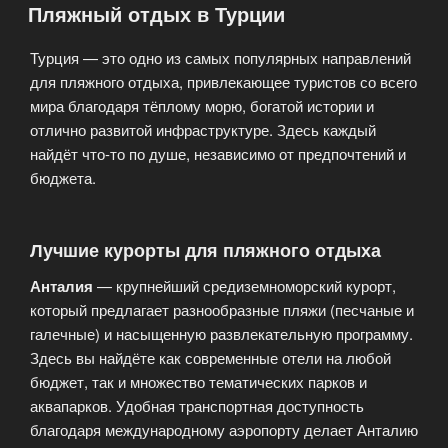
Пляжный отдых в Турции
Турция — это одно из самых популярных направлений
для пляжного отдыха, привлекающее туристов со всего
мира благодаря тёплому морю, богатой истории и
отлично развитой инфраструктуре. Здесь каждый
найдёт что-то по душе, независимо от предпочтений и
бюджета.
Лучшие курорты для пляжного отдыха
Анталия
— крупнейший средиземноморский курорт,
который предлагает разнообразные пляжи (песчаные и
галечные) и насыщенную развлекательную программу.
Здесь вы найдёте как современные отели на любой
бюджет, так и множество тематических парков и
аквапарков. Удобная транспортная доступность
благодаря международному аэропорту делает Анталию