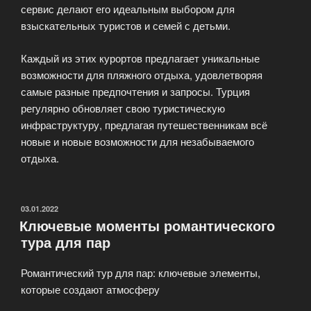
сервис делают его идеальным выбором для
взыскательных туристов и семей с детьми.
Каждый из этих курортов предлагает уникальные
возможности для пляжного отдыха, удовлетворяя
самые разные предпочтения и запросы. Турция
регулярно обновляет свою туристическую
инфраструктуру, предлагая путешественникам всё
новые и новые возможности для незабываемого
отдыха.
ОПУБЛИКОВАНО
03.01.2022
Ключевые моменты романтического
тура для пар
Романтический тур для пар: ключевые элементы,
которые создают атмосферу