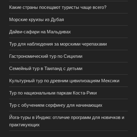
Какие страны посещают туристы чаще всего?
Морские круизы из Дубая
Дайви-сафари на Мальдивах
Тур для наблюдения за морскими черепахами
Гастрономический тур по Сицилии
Семейный тур в Таиланд с детьми
Культурный тур по древним цивилизациям Мексики
Тур по национальным паркам Коста-Рики
Тур с обучением серфингу для начинающих
Йога-туры в Индию: отличие программ для новичков и
практикующих