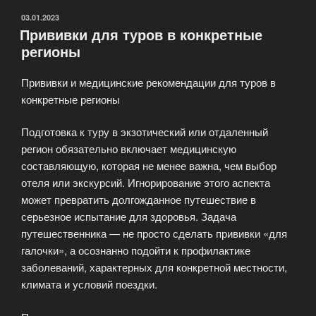
ОПУБЛИКОВАНО
03.01.2023
Прививки для туров в конкретные
регионы
Прививки и медицинские рекомендации для туров в
конкретные регионы
Подготовка к туру в экзотический или отдаленный
регион обязательно включает медицинскую
составляющую, которая не менее важна, чем выбор
отеля или экскурсий. Игнорирование этого аспекта
может превратить долгожданное путешествие в
серьезное испытание для здоровья. Задача
путешественника — не просто сделать прививки «для
галочки», а осознанно подойти к профилактике
заболеваний, характерных для конкретной местности,
климата и условий поездки.