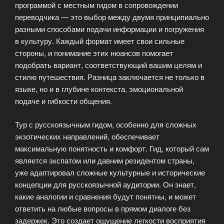
программой с местным гидом в сопровождении
переводчика — это выбор между двумя принципиально
разными способами подачи информации и погружения
в культуру. Каждый формат имеет свои сильные
стороны, и понимание этих нюансов помогает
подобрать вариант, соответствующий вашим целям и
стилю путешествия. Разница заключается не только в
языке, но и в глубине контекста, эмоциональной
подаче и гибкости общения.
Тур с русскоязычным гидом, особенно для сложных
экзотических направлений, обеспечивает
максимальную понятность и комфорт. Гид, который сам
является экспатом или давним резидентом страны,
уже адаптировал сложные культурные и исторические
концепции для русскоязычной аудитории. Он знает,
какие аналогии и сравнения будут понятны, и может
ответить на любые вопросы в прямом диалоге без
задержек. Это создает ощущение легкости восприятия