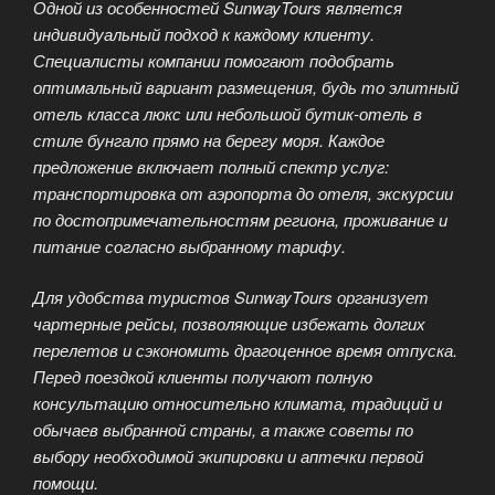
Одной из особенностей SunwayTours является
индивидуальный подход к каждому клиенту.
Специалисты компании помогают подобрать
оптимальный вариант размещения, будь то элитный
отель класса люкс или небольшой бутик-отель в
стиле бунгало прямо на берегу моря. Каждое
предложение включает полный спектр услуг:
транспортировка от аэропорта до отеля, экскурсии
по достопримечательностям региона, проживание и
питание согласно выбранному тарифу.
Для удобства туристов SunwayTours организует
чартерные рейсы, позволяющие избежать долгих
перелетов и сэкономить драгоценное время отпуска.
Перед поездкой клиенты получают полную
консультацию относительно климата, традиций и
обычаев выбранной страны, а также советы по
выбору необходимой экипировки и аптечки первой
помощи.