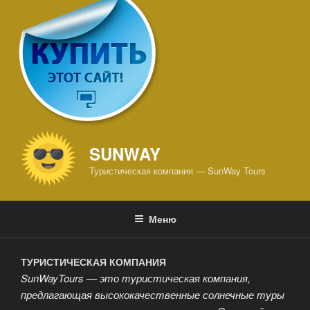
SUNWAY
Туристическая компания — SunWay Tours
Меню
ТУРИСТИЧЕСКАЯ КОМПАНИЯ
SunWayTours — это туристическая компания,
предлагающая высококачественные солнечные туры